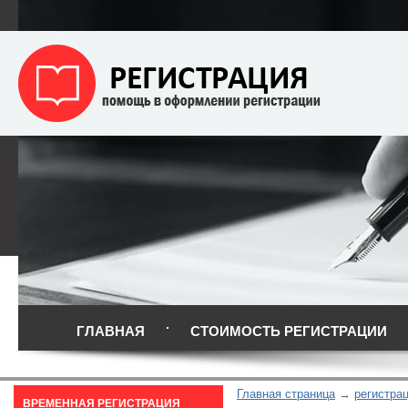
ГЛАВНАЯ
СТОИМОСТЬ РЕГИСТРАЦИИ
Главная страница
регистра
ВРЕМЕННАЯ РЕГИСТРАЦИЯ