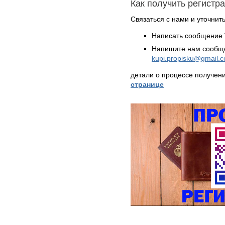
Как получить регистр
Связаться с нами и уточнить
Написать сообщение 
Напишите нам сообще
kupi.propisku@gmail.
детали о процессе получен
странице