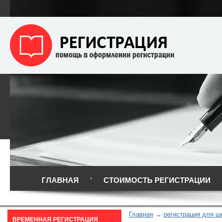
ГЛАВНАЯ
СТОИМОСТЬ РЕГИСТРАЦИИ
Главная
регистрация для ш
ВРЕМЕННАЯ РЕГИСТРАЦИЯ