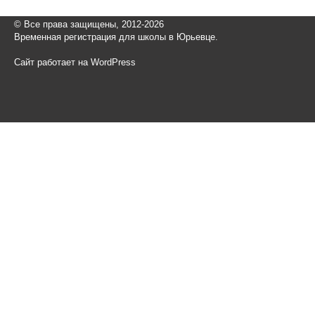
© Все права защищены, 2012-2026
Временная регистрация для школы в Юрьевце.
Сайт работает на WordPress